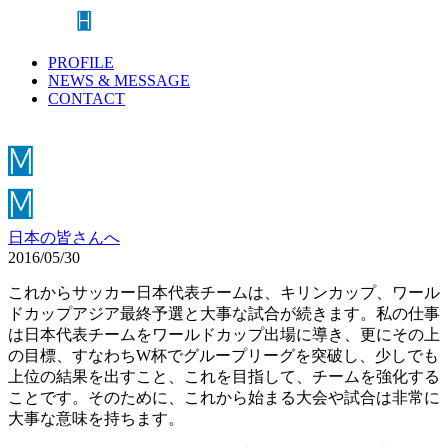
PROFILE
NEWS & MESSAGE
CONTACT
日本の皆さんへ
2016/05/30
これからサッカー日本代表チームは、キリンカップ、ワール
ドカップアジア最終予選と大事な試合が続きます。私の仕事
は日本代表チームをワールドカップ出場に導き、更にその上
の目標、すなわちW杯でグループリーグを突破し、少しでも
上位の結果を出すこと、これを目指して、チームを強化する
ことです。そのために、これから始まる大会や試合は非常に
大事な意味を持ちます。